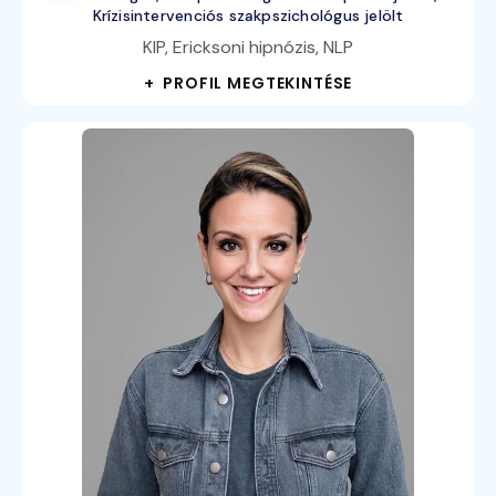
Krízisintervenciós szakpszichológus jelölt
KIP, Ericksoni hipnózis, NLP
+ PROFIL MEGTEKINTÉSE