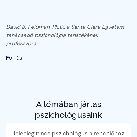
David B. Feldman, Ph.D., a Santa Clara Egyetem
tanácsadó pszichológia tanszékének
professzora.
Forrás
A témában jártas
pszichológusaink
Jelenleg nincs pszichológus a rendelőhöz