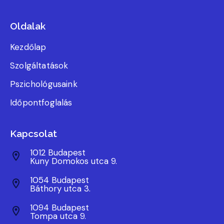
Oldalak
Kezdőlap
Szolgáltatások
Pszichológusaink
Időpontfoglalás
Kapcsolat
1012 Budapest
Kuny Domokos utca 9.
1054 Budapest
Báthory utca 3.
1094 Budapest
Tompa utca 9.