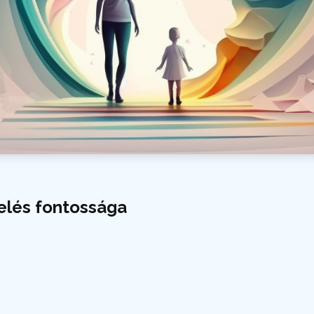
velés fontossága