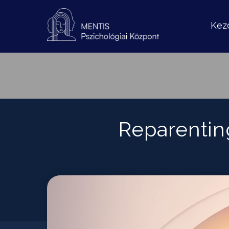
Kez
Reparenting