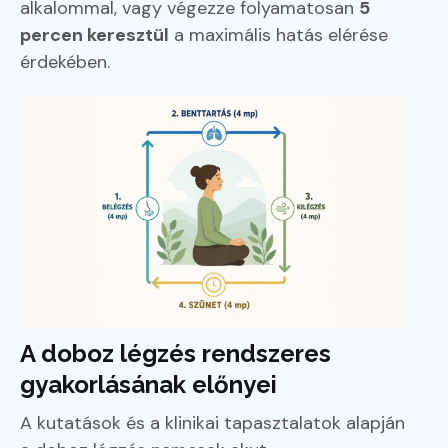
alkalommal, vagy végezze folyamatosan
5
percen keresztül
a maximális hatás elérése
érdekében.
A doboz légzés rendszeres
gyakorlásának előnyei
A kutatások és a klinikai tapasztalatok alapján