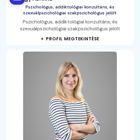
Pszichológus, addiktológiai konzultáns, és
szexuálpszichológiai szakpszichológus jelölt
Pszichológus, addiktológiai konzultáns, és
szexuálpszichológiai szakpszichológus jelölt
+ PROFIL MEGTEKINTÉSE