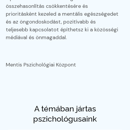
összehasonlítás csökkentésére és
prioritásként kezeled a mentális egészségedet
és az öngondoskodást, pozitívabb és
teljesebb kapcsolatot építhetsz ki a közösségi
médiával és önmagaddal.
Mentis Pszichológiai Központ
A témában jártas
pszichológusaink