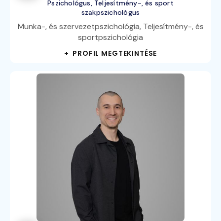
Pszichológus, Teljesítmény-, és sport
szakpszichológus
Munka-, és szervezetpszichológia, Teljesítmény-, és
sportpszichológia
+ PROFIL MEGTEKINTÉSE