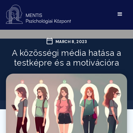
MARCH 8, 2023
A közösségi média hatása a
testképre és a motivációra